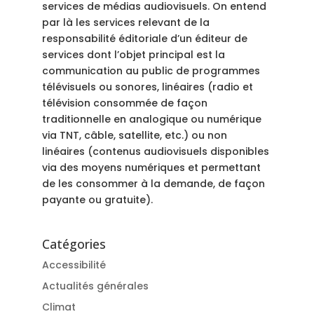
services de médias audiovisuels. On entend
par là les services relevant de la
responsabilité éditoriale d’un éditeur de
services dont l’objet principal est la
communication au public de programmes
télévisuels ou sonores, linéaires (radio et
télévision consommée de façon
traditionnelle en analogique ou numérique
via TNT, câble, satellite, etc.) ou non
linéaires (contenus audiovisuels disponibles
via des moyens numériques et permettant
de les consommer à la demande, de façon
payante ou gratuite).
Catégories
Accessibilité
Actualités générales
Climat