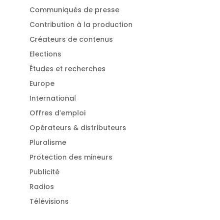
Communiqués de presse
Contribution à la production
Créateurs de contenus
Elections
Études et recherches
Europe
International
Offres d’emploi
Opérateurs & distributeurs
Pluralisme
Protection des mineurs
Publicité
Radios
Télévisions