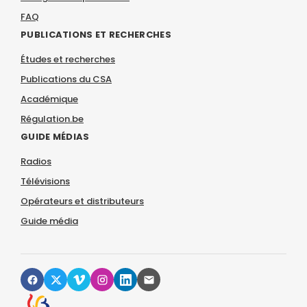
FAQ
PUBLICATIONS ET RECHERCHES
Études et recherches
Publications du CSA
Académique
Régulation.be
GUIDE MÉDIAS
Radios
Télévisions
Opérateurs et distributeurs
Guide média