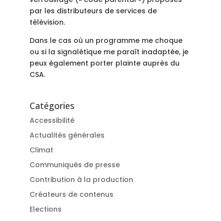
par les distributeurs de services de
télévision.
Dans le cas où un programme me choque
ou si la signalétique me paraît inadaptée, je
peux également porter plainte auprès du
CSA.
Catégories
Accessibilité
Actualités générales
Climat
Communiqués de presse
Contribution à la production
Créateurs de contenus
Elections