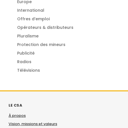
Europe
International
Offres d’emploi
Opérateurs & distributeurs
Pluralisme
Protection des mineurs
Publicité
Radios
Télévisions
LE CSA
À propos
Vision, missions et valeurs