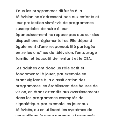
Tous les programmes diffusés à la
télévision ne s’adressent pas aux enfants et
leur protection vis-à-vis de programmes
susceptibles de nuire à leur
épanouissement ne repose pas que sur des
dispositions règlementaires. Elle dépend
également d’une responsabilité partagée
entre les chaînes de télévision, l’entourage
familial et éducatif de l’enfant et le CSA.
Les adultes ont donc un rôle actif et
fondamental à jouer, par exemple en
étant vigilants à la classification des
programmes, en établissant des heures de
vision, en étant attentifs aux avertissements
dans les programmes exemptés de
signalétique, par exemple les journaux
télévisés, ou en utilisant les systèmes de
verrouillage (« code parental ») proposés