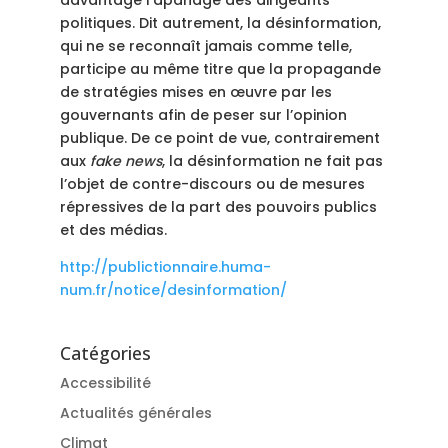
davantage l’apanage des dirigeants
politiques. Dit autrement, la désinformation,
qui ne se reconnaît jamais comme telle,
participe au même titre que la propagande
de stratégies mises en œuvre par les
gouvernants afin de peser sur l’opinion
publique. De ce point de vue, contrairement
aux
fake news
, la désinformation ne fait pas
l’objet de contre-discours ou de mesures
répressives de la part des pouvoirs publics
et des médias.
http://publictionnaire.huma-
num.fr/notice/desinformation/
Catégories
Accessibilité
Actualités générales
Climat