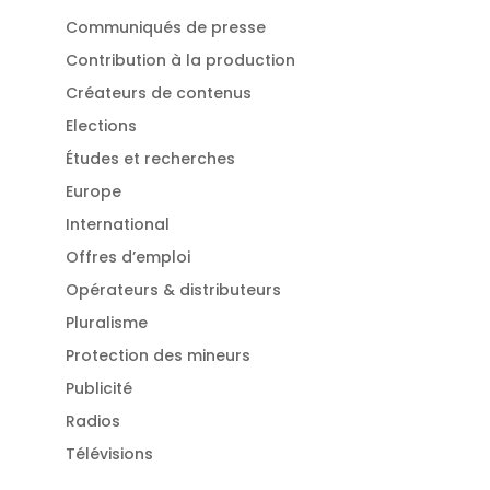
Communiqués de presse
Contribution à la production
Créateurs de contenus
Elections
Études et recherches
Europe
International
Offres d’emploi
Opérateurs & distributeurs
Pluralisme
Protection des mineurs
Publicité
Radios
Télévisions