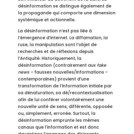
désinformation se distingue également de
la propagande qui comporte une dimension
systémique et actionnelle.
La désinformation n’est pas liée à
l’émergence d’internet. La diffamation, la
ruse, la manipulation sont l’objet de
recherches et de réflexions depuis
l’Antiquité. Historiquement, la
désinformation (contrairement aux
fake
news –
fausses nouvelles/informations –
contemporaines) provient d’une
transformation de l’information initiale par
sa dénaturation, sa dé/recontextualisation
afin de lui conférer volontairement une
nouvelle unité de sens, différente, opposée
ou, simplement, erronée. Surtout, la
désinformation emprunte les mêmes
canaux que l’information et est donc