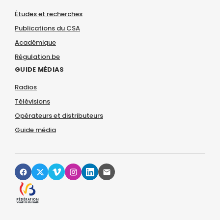
Études et recherches
Publications du CSA
Académique
Régulation.be
GUIDE MÉDIAS
Radios
Télévisions
Opérateurs et distributeurs
Guide média