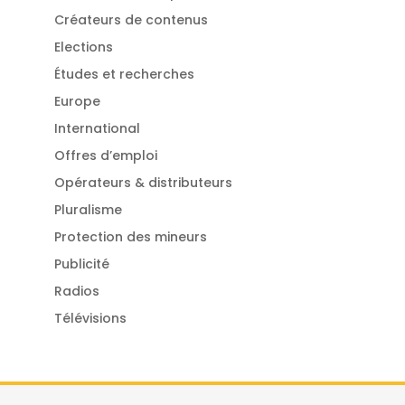
Créateurs de contenus
Elections
Études et recherches
Europe
International
Offres d’emploi
Opérateurs & distributeurs
Pluralisme
Protection des mineurs
Publicité
Radios
Télévisions