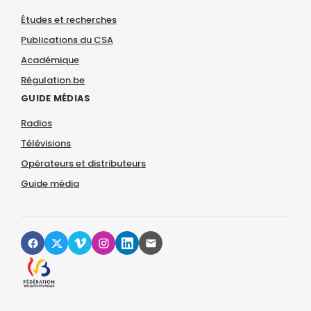
Études et recherches
Publications du CSA
Académique
Régulation.be
GUIDE MÉDIAS
Radios
Télévisions
Opérateurs et distributeurs
Guide média