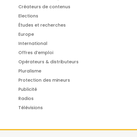
Créateurs de contenus
Elections
Études et recherches
Europe
International
Offres d’emploi
Opérateurs & distributeurs
Pluralisme
Protection des mineurs
Publicité
Radios
Télévisions