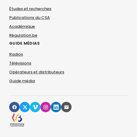
Études et recherches
Publications du CSA
Académique
Régulation.be
GUIDE MÉDIAS
Radios
Télévisions
Opérateurs et distributeurs
Guide média