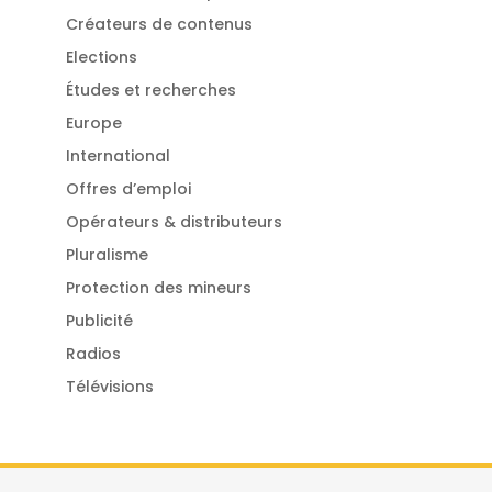
Créateurs de contenus
Elections
Études et recherches
Europe
International
Offres d’emploi
Opérateurs & distributeurs
Pluralisme
Protection des mineurs
Publicité
Radios
Télévisions