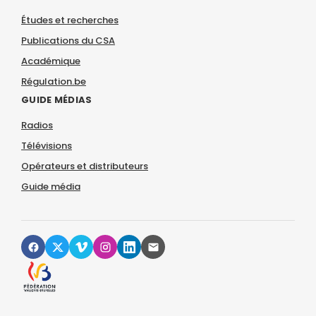
Études et recherches
Publications du CSA
Académique
Régulation.be
GUIDE MÉDIAS
Radios
Télévisions
Opérateurs et distributeurs
Guide média