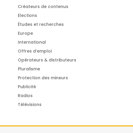
Créateurs de contenus
Elections
Études et recherches
Europe
International
Offres d’emploi
Opérateurs & distributeurs
Pluralisme
Protection des mineurs
Publicité
Radios
Télévisions