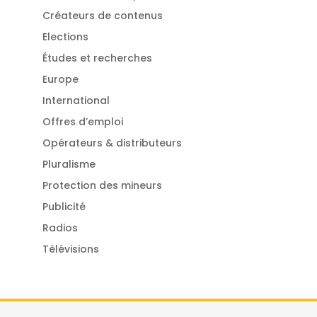
Créateurs de contenus
Elections
Études et recherches
Europe
International
Offres d’emploi
Opérateurs & distributeurs
Pluralisme
Protection des mineurs
Publicité
Radios
Télévisions