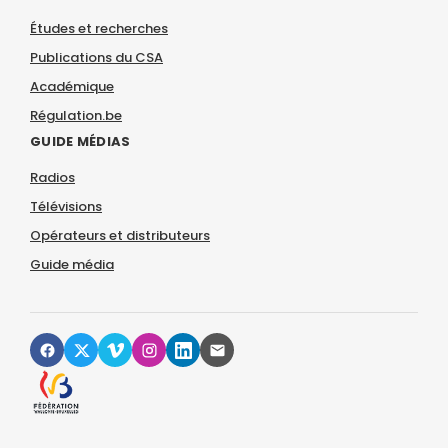
Études et recherches
Publications du CSA
Académique
Régulation.be
GUIDE MÉDIAS
Radios
Télévisions
Opérateurs et distributeurs
Guide média