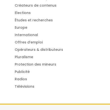
Créateurs de contenus
Elections
Études et recherches
Europe
International
Offres d’emploi
Opérateurs & distributeurs
Pluralisme
Protection des mineurs
Publicité
Radios
Télévisions