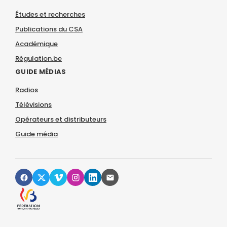
Études et recherches
Publications du CSA
Académique
Régulation.be
GUIDE MÉDIAS
Radios
Télévisions
Opérateurs et distributeurs
Guide média