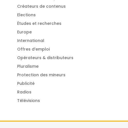
Créateurs de contenus
Elections
Études et recherches
Europe
International
Offres d’emploi
Opérateurs & distributeurs
Pluralisme
Protection des mineurs
Publicité
Radios
Télévisions