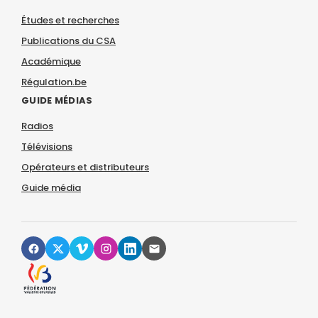
Études et recherches
Publications du CSA
Académique
Régulation.be
GUIDE MÉDIAS
Radios
Télévisions
Opérateurs et distributeurs
Guide média