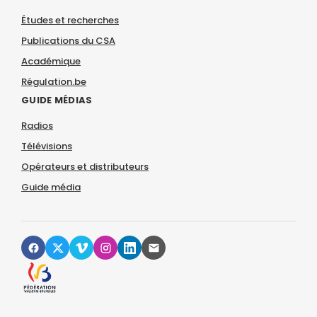
Études et recherches
Publications du CSA
Académique
Régulation.be
GUIDE MÉDIAS
Radios
Télévisions
Opérateurs et distributeurs
Guide média