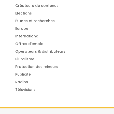
Créateurs de contenus
Elections
Études et recherches
Europe
International
Offres d’emploi
Opérateurs & distributeurs
Pluralisme
Protection des mineurs
Publicité
Radios
Télévisions