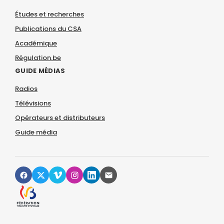
Études et recherches
Publications du CSA
Académique
Régulation.be
GUIDE MÉDIAS
Radios
Télévisions
Opérateurs et distributeurs
Guide média