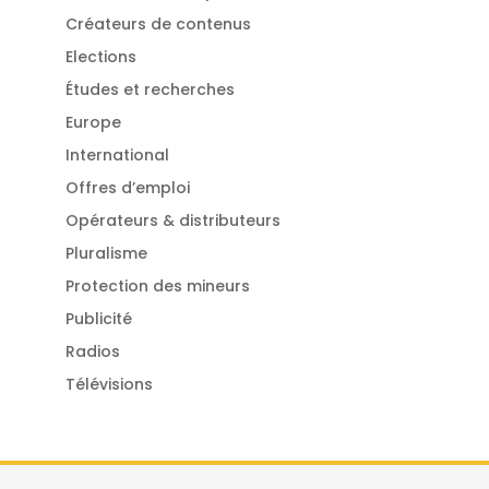
Créateurs de contenus
Elections
Études et recherches
Europe
International
Offres d’emploi
Opérateurs & distributeurs
Pluralisme
Protection des mineurs
Publicité
Radios
Télévisions