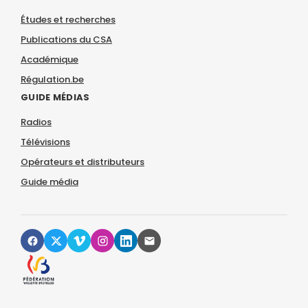
Études et recherches
Publications du CSA
Académique
Régulation.be
GUIDE MÉDIAS
Radios
Télévisions
Opérateurs et distributeurs
Guide média