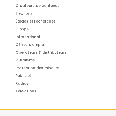
Créateurs de contenus
Elections
Études et recherches
Europe
International
Offres d’emploi
Opérateurs & distributeurs
Pluralisme
Protection des mineurs
Publicité
Radios
Télévisions