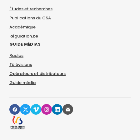
Études et recherches
Publications du CSA
Académique
Régulation.be
GUIDE MÉDIAS
Radios
Télévisions
Opérateurs et distributeurs
Guide média