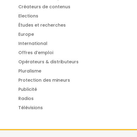
Créateurs de contenus
Elections
Études et recherches
Europe
International
Offres d’emploi
Opérateurs & distributeurs
Pluralisme
Protection des mineurs
Publicité
Radios
Télévisions