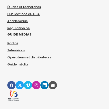
Études et recherches
Publications du CSA
Académique
Régulation.be
GUIDE MÉDIAS
Radios
Télévisions
Opérateurs et distributeurs
Guide média