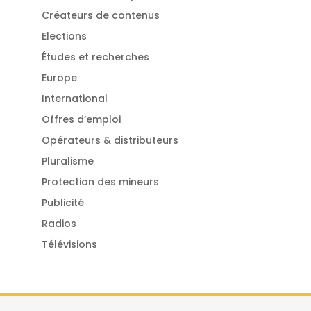
Créateurs de contenus
Elections
Études et recherches
Europe
International
Offres d’emploi
Opérateurs & distributeurs
Pluralisme
Protection des mineurs
Publicité
Radios
Télévisions