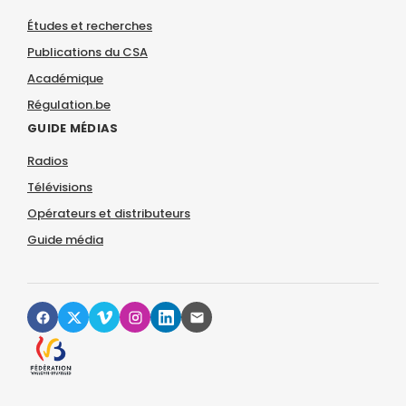
Études et recherches
Publications du CSA
Académique
Régulation.be
GUIDE MÉDIAS
Radios
Télévisions
Opérateurs et distributeurs
Guide média