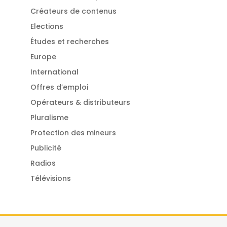
Créateurs de contenus
Elections
Études et recherches
Europe
International
Offres d’emploi
Opérateurs & distributeurs
Pluralisme
Protection des mineurs
Publicité
Radios
Télévisions