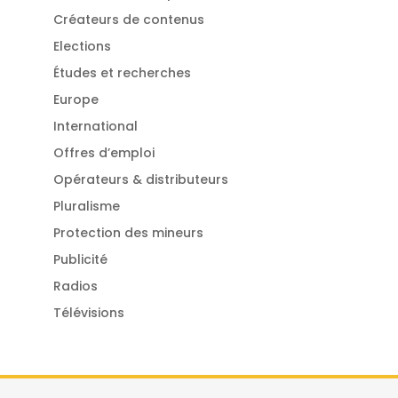
Créateurs de contenus
Elections
Études et recherches
Europe
International
Offres d’emploi
Opérateurs & distributeurs
Pluralisme
Protection des mineurs
Publicité
Radios
Télévisions