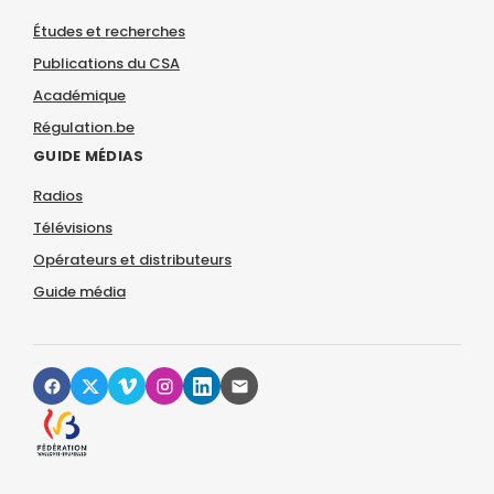
Études et recherches
Publications du CSA
Académique
Régulation.be
GUIDE MÉDIAS
Radios
Télévisions
Opérateurs et distributeurs
Guide média