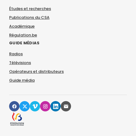
Études et recherches
Publications du CSA
Académique
Régulation.be
GUIDE MÉDIAS
Radios
Télévisions
Opérateurs et distributeurs
Guide média