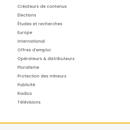
Créateurs de contenus
Elections
Études et recherches
Europe
International
Offres d’emploi
Opérateurs & distributeurs
Pluralisme
Protection des mineurs
Publicité
Radios
Télévisions