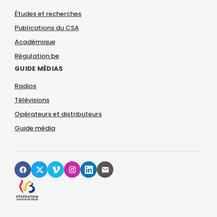
Études et recherches
Publications du CSA
Académique
Régulation.be
GUIDE MÉDIAS
Radios
Télévisions
Opérateurs et distributeurs
Guide média