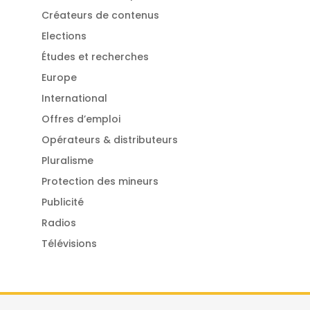
Créateurs de contenus
Elections
Études et recherches
Europe
International
Offres d’emploi
Opérateurs & distributeurs
Pluralisme
Protection des mineurs
Publicité
Radios
Télévisions