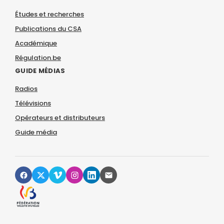
Études et recherches
Publications du CSA
Académique
Régulation.be
GUIDE MÉDIAS
Radios
Télévisions
Opérateurs et distributeurs
Guide média