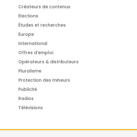
Créateurs de contenus
Elections
Études et recherches
Europe
International
Offres d’emploi
Opérateurs & distributeurs
Pluralisme
Protection des mineurs
Publicité
Radios
Télévisions