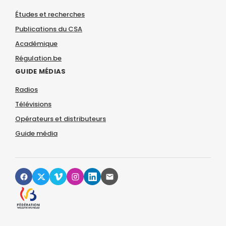
Études et recherches
Publications du CSA
Académique
Régulation.be
GUIDE MÉDIAS
Radios
Télévisions
Opérateurs et distributeurs
Guide média