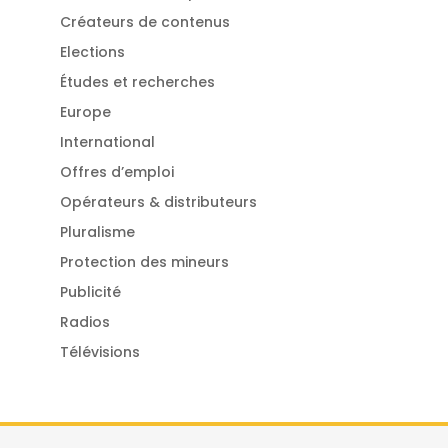
Créateurs de contenus
Elections
Études et recherches
Europe
International
Offres d’emploi
Opérateurs & distributeurs
Pluralisme
Protection des mineurs
Publicité
Radios
Télévisions