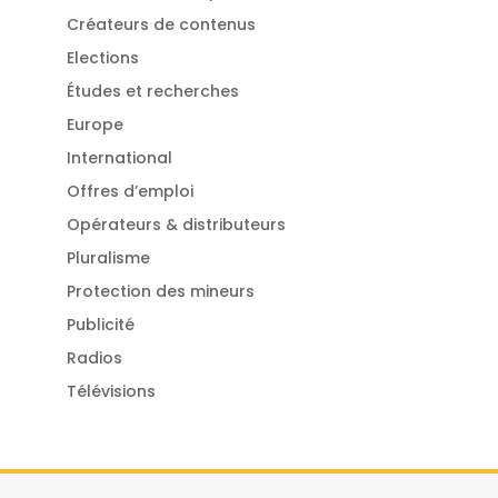
Créateurs de contenus
Elections
Études et recherches
Europe
International
Offres d’emploi
Opérateurs & distributeurs
Pluralisme
Protection des mineurs
Publicité
Radios
Télévisions