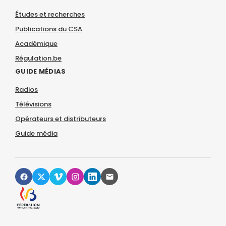
Études et recherches
Publications du CSA
Académique
Régulation.be
GUIDE MÉDIAS
Radios
Télévisions
Opérateurs et distributeurs
Guide média