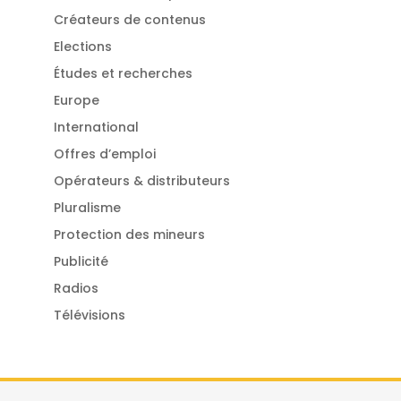
Créateurs de contenus
Elections
Études et recherches
Europe
International
Offres d’emploi
Opérateurs & distributeurs
Pluralisme
Protection des mineurs
Publicité
Radios
Télévisions