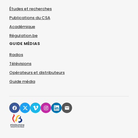
Études et recherches
Publications du CSA
Académique
Régulation.be
GUIDE MÉDIAS
Radios
Télévisions
Opérateurs et distributeurs
Guide média