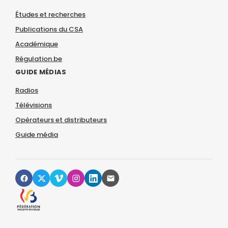
Études et recherches
Publications du CSA
Académique
Régulation.be
GUIDE MÉDIAS
Radios
Télévisions
Opérateurs et distributeurs
Guide média