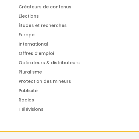
Créateurs de contenus
Elections
Études et recherches
Europe
International
Offres d’emploi
Opérateurs & distributeurs
Pluralisme
Protection des mineurs
Publicité
Radios
Télévisions