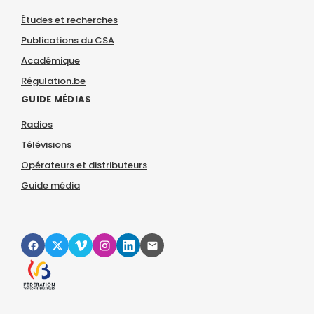
Études et recherches
Publications du CSA
Académique
Régulation.be
GUIDE MÉDIAS
Radios
Télévisions
Opérateurs et distributeurs
Guide média