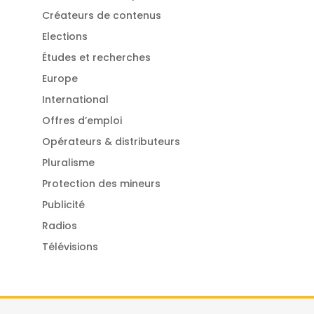
Créateurs de contenus
Elections
Études et recherches
Europe
International
Offres d’emploi
Opérateurs & distributeurs
Pluralisme
Protection des mineurs
Publicité
Radios
Télévisions