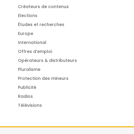
Créateurs de contenus
Elections
Études et recherches
Europe
International
Offres d’emploi
Opérateurs & distributeurs
Pluralisme
Protection des mineurs
Publicité
Radios
Télévisions