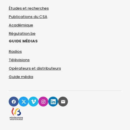
Études et recherches
Publications du CSA
Académique
Régulation.be
GUIDE MÉDIAS
Radios
Télévisions
Opérateurs et distributeurs
Guide média