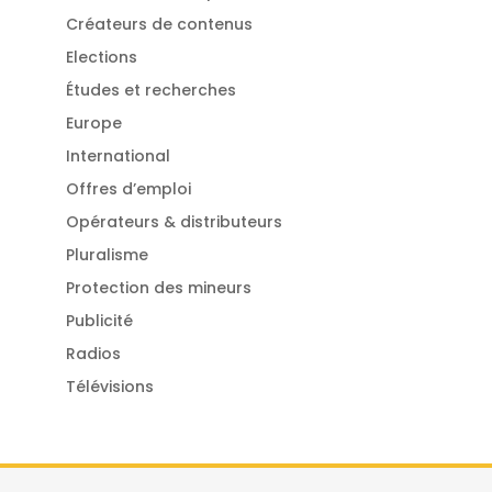
Créateurs de contenus
Elections
Études et recherches
Europe
International
Offres d’emploi
Opérateurs & distributeurs
Pluralisme
Protection des mineurs
Publicité
Radios
Télévisions