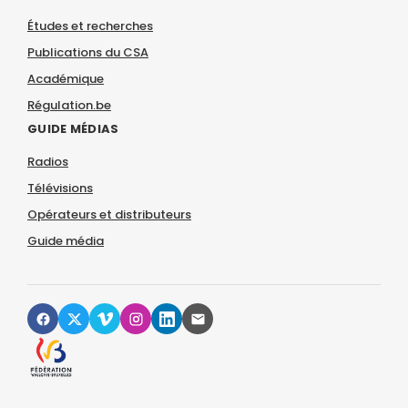
Études et recherches
Publications du CSA
Académique
Régulation.be
GUIDE MÉDIAS
Radios
Télévisions
Opérateurs et distributeurs
Guide média