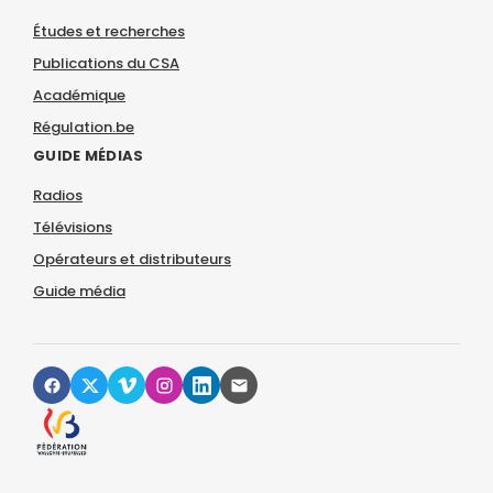
Études et recherches
Publications du CSA
Académique
Régulation.be
GUIDE MÉDIAS
Radios
Télévisions
Opérateurs et distributeurs
Guide média