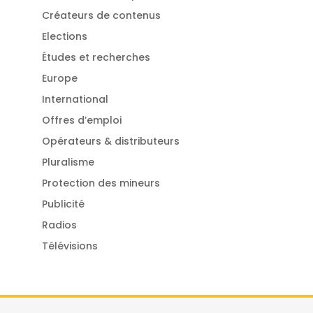
Créateurs de contenus
Elections
Études et recherches
Europe
International
Offres d’emploi
Opérateurs & distributeurs
Pluralisme
Protection des mineurs
Publicité
Radios
Télévisions