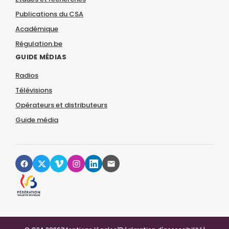
Publications du CSA
Académique
Régulation.be
GUIDE MÉDIAS
Radios
Télévisions
Opérateurs et distributeurs
Guide média