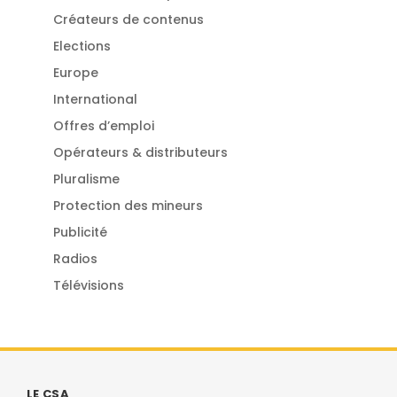
Créateurs de contenus
Elections
Europe
International
Offres d’emploi
Opérateurs & distributeurs
Pluralisme
Protection des mineurs
Publicité
Radios
Télévisions
LE CSA