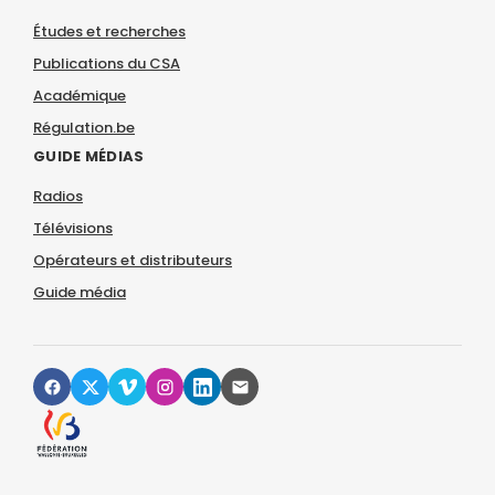
Études et recherches
Publications du CSA
Académique
Régulation.be
GUIDE MÉDIAS
Radios
Télévisions
Opérateurs et distributeurs
Guide média