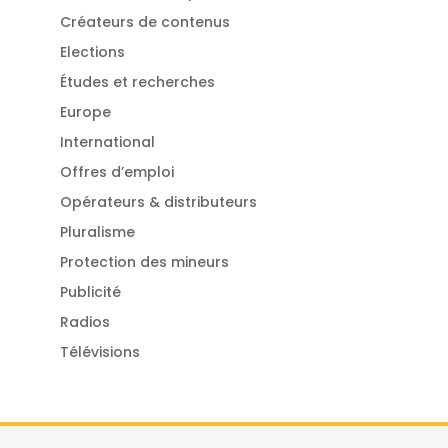
Créateurs de contenus
Elections
Études et recherches
Europe
International
Offres d’emploi
Opérateurs & distributeurs
Pluralisme
Protection des mineurs
Publicité
Radios
Télévisions