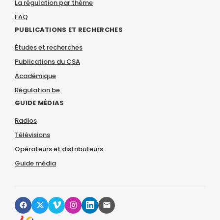
La régulation par thème
FAQ
PUBLICATIONS ET RECHERCHES
Études et recherches
Publications du CSA
Académique
Régulation.be
GUIDE MÉDIAS
Radios
Télévisions
Opérateurs et distributeurs
Guide média