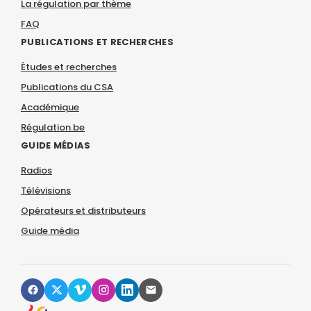
La régulation par thème
FAQ
PUBLICATIONS ET RECHERCHES
Études et recherches
Publications du CSA
Académique
Régulation.be
GUIDE MÉDIAS
Radios
Télévisions
Opérateurs et distributeurs
Guide média