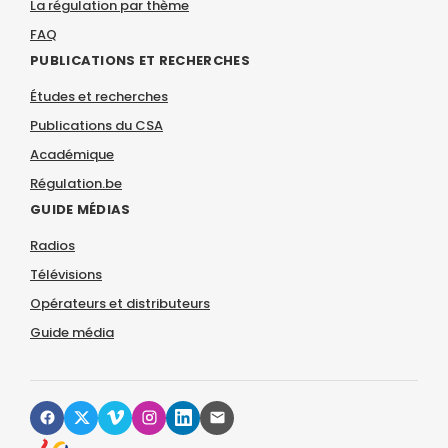
La régulation par thème
FAQ
PUBLICATIONS ET RECHERCHES
Études et recherches
Publications du CSA
Académique
Régulation.be
GUIDE MÉDIAS
Radios
Télévisions
Opérateurs et distributeurs
Guide média