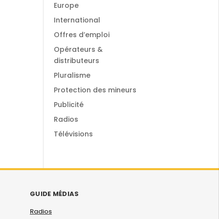
Europe
International
Offres d’emploi
Opérateurs &
distributeurs
Pluralisme
Protection des mineurs
Publicité
Radios
Télévisions
GUIDE MÉDIAS
Radios