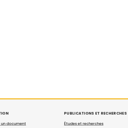
TION
PUBLICATIONS ET RECHERCHES
 un document
Études et recherches