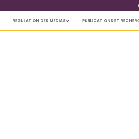
REGULATION DES MEDIAS
PUBLICATIONS ET RECHER