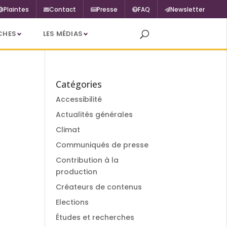
Plaintes
Contact
Presse
FAQ
Newsletter
CHES
LES MÉDIAS
Catégories
Accessibilité
Actualités générales
Climat
Communiqués de presse
Contribution à la
production
Créateurs de contenus
Elections
Études et recherches