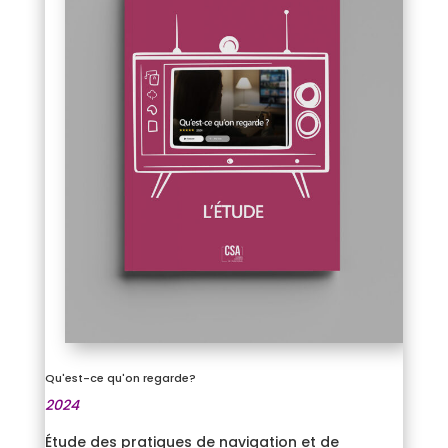
Qu'est-ce qu'on regarde?
2024
Étude des pratiques de navigation et de