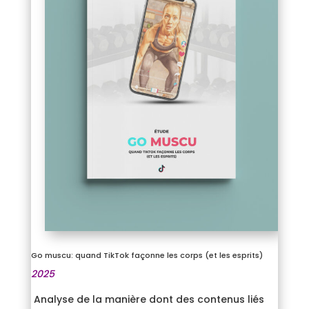
Go muscu: quand TikTok façonne les corps (et les esprits)
2025
Analyse de la manière dont des contenus liés