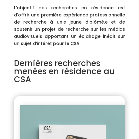
L'objectif des recherches en résidence est
d’offrir une première expérience professionnelle
de recherche à un.e jeune diplômé.e et de
soutenir un projet de recherche sur les médias
audiovisuels apportant un éclairage inédit sur
un sujet d’intérêt pour le CSA.
Dernières recherches
menées en résidence au
CSA