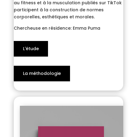
au fitness et à la musculation publiés sur TikTok
participent à la construction de normes
corporelles, esthétiques et morales.
Chercheuse en résidence: Emma Puma
L'étude
La méthodologie