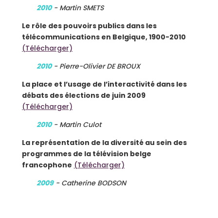
2010
- Martin SMETS
Le rôle des pouvoirs publics dans les
télécommunications en Belgique, 1900-2010
(Télécharger)
2010
- Pierre-Olivier DE BROUX
La place et l’usage de l’interactivité dans les
débats des élections de juin 2009
(Télécharger)
2010
- Martin Culot
La représentation de la diversité au sein des
programmes de la télévision belge
francophone
(Télécharger)
2009
- Catherine BODSON