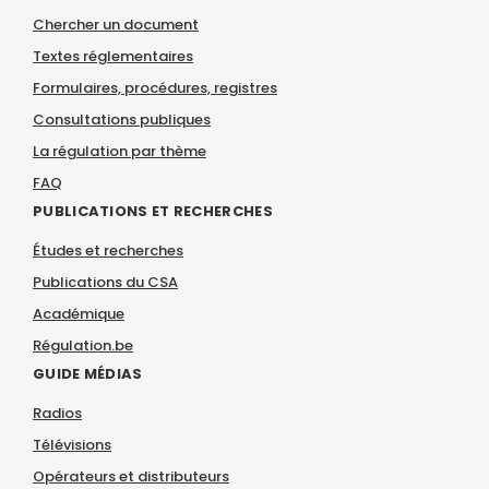
Chercher un document
Textes réglementaires
Formulaires, procédures, registres
Consultations publiques
La régulation par thème
FAQ
PUBLICATIONS ET RECHERCHES
Études et recherches
Publications du CSA
Académique
Régulation.be
GUIDE MÉDIAS
Radios
Télévisions
Opérateurs et distributeurs