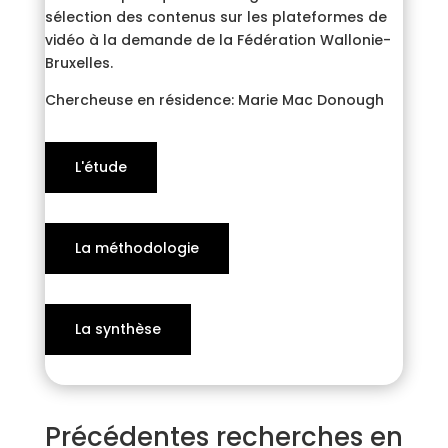
sélection des contenus sur les plateformes de
vidéo à la demande de la Fédération Wallonie-
Bruxelles.
Chercheuse en résidence: Marie Mac Donough
L'étude
La méthodologie
La synthèse
Précédentes recherches en