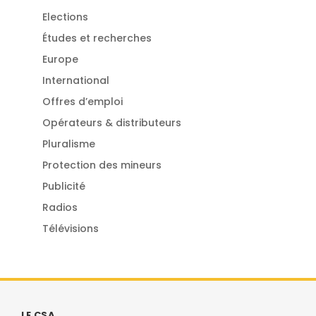
Elections
Études et recherches
Europe
International
Offres d’emploi
Opérateurs & distributeurs
Pluralisme
Protection des mineurs
Publicité
Radios
Télévisions
LE CSA