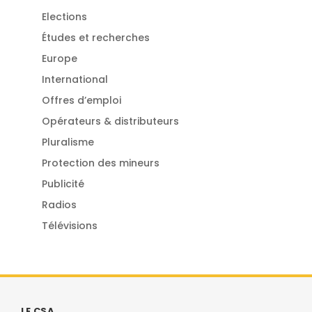
Elections
Études et recherches
Europe
International
Offres d’emploi
Opérateurs & distributeurs
Pluralisme
Protection des mineurs
Publicité
Radios
Télévisions
LE CSA