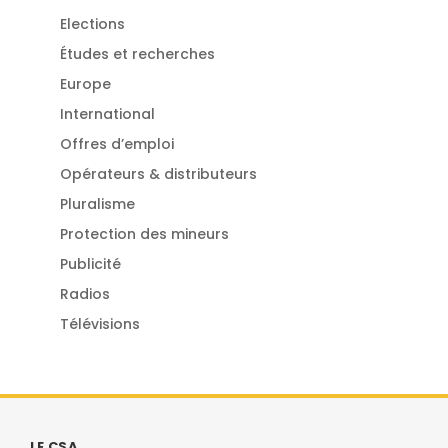
Elections
Études et recherches
Europe
International
Offres d’emploi
Opérateurs & distributeurs
Pluralisme
Protection des mineurs
Publicité
Radios
Télévisions
LE CSA