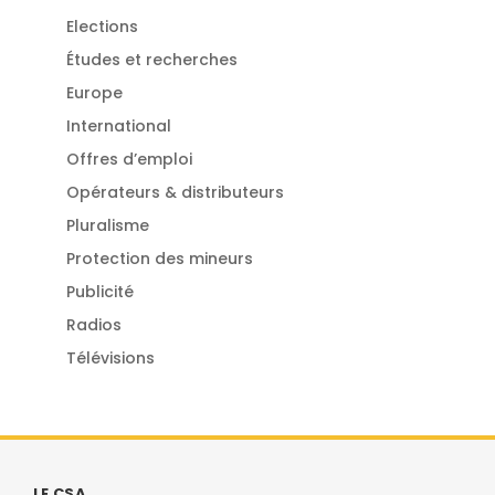
Elections
Études et recherches
Europe
International
Offres d’emploi
Opérateurs & distributeurs
Pluralisme
Protection des mineurs
Publicité
Radios
Télévisions
LE CSA