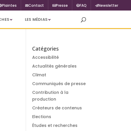
Plaintes
Contact
Presse
FAQ
Newsletter
CHES
LES MÉDIAS
Catégories
Accessibilité
Actualités générales
Climat
Communiqués de presse
Contribution à la
production
Créateurs de contenus
Elections
Études et recherches