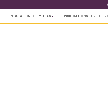
REGULATION DES MEDIAS
PUBLICATIONS ET RECHER