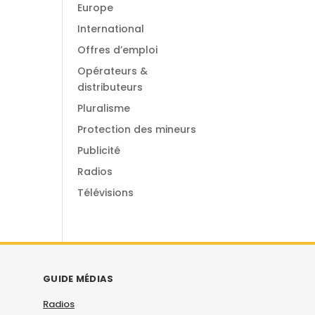
Europe
International
Offres d’emploi
Opérateurs &
distributeurs
Pluralisme
Protection des mineurs
Publicité
Radios
Télévisions
GUIDE MÉDIAS
Radios