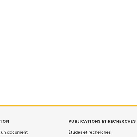
TION
PUBLICATIONS ET RECHERCHES
 un document
Études et recherches