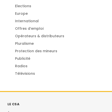
Elections
Europe
International
Offres d’emploi
Opérateurs & distributeurs
Pluralisme
Protection des mineurs
Publicité
Radios
Télévisions
LE CSA