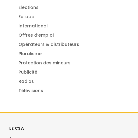
Elections
Europe
International
Offres d’emploi
Opérateurs & distributeurs
Pluralisme
Protection des mineurs
Publicité
Radios
Télévisions
LE CSA