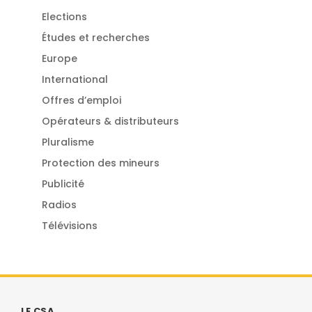
Elections
Études et recherches
Europe
International
Offres d’emploi
Opérateurs & distributeurs
Pluralisme
Protection des mineurs
Publicité
Radios
Télévisions
LE CSA