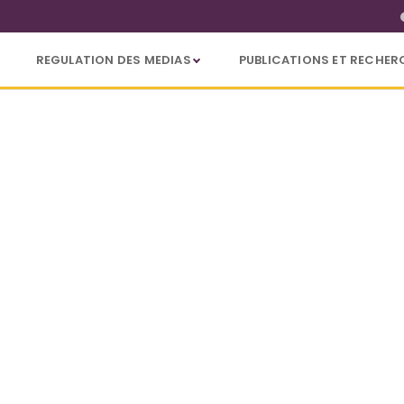
REGULATION DES MEDIAS
PUBLICATIONS ET RECHER