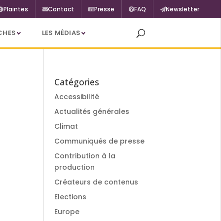
Plaintes
Contact
Presse
FAQ
Newsletter
CHES
LES MÉDIAS
Catégories
Accessibilité
Actualités générales
Climat
Communiqués de presse
Contribution à la
production
Créateurs de contenus
Elections
Europe