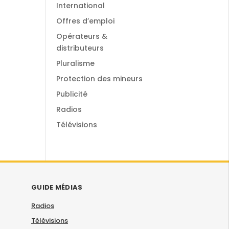
International
Offres d’emploi
Opérateurs &
distributeurs
Pluralisme
Protection des mineurs
Publicité
Radios
Télévisions
GUIDE MÉDIAS
Radios
Télévisions