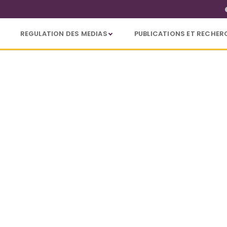
REGULATION DES MEDIAS
PUBLICATIONS ET RECHER