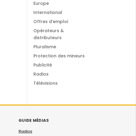
Europe
International
Offres d’emploi
Opérateurs &
distributeurs
Pluralisme
Protection des mineurs
Publicité
Radios
Télévisions
GUIDE MÉDIAS
Radios