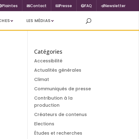
Plaintes
Contact
Presse
FAQ
Newsletter
CHES
LES MÉDIAS
Catégories
Accessibilité
Actualités générales
Climat
Communiqués de presse
Contribution à la
production
Créateurs de contenus
Elections
Études et recherches