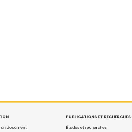
TION
PUBLICATIONS ET RECHERCHES
 un document
Études et recherches