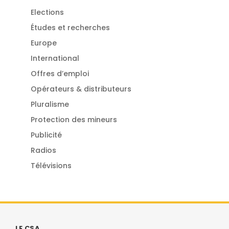
Elections
Études et recherches
Europe
International
Offres d’emploi
Opérateurs & distributeurs
Pluralisme
Protection des mineurs
Publicité
Radios
Télévisions
LE CSA