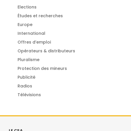
Elections
Études et recherches
Europe
International
Offres d’emploi
Opérateurs & distributeurs
Pluralisme
Protection des mineurs
Publicité
Radios
Télévisions
LE CSA