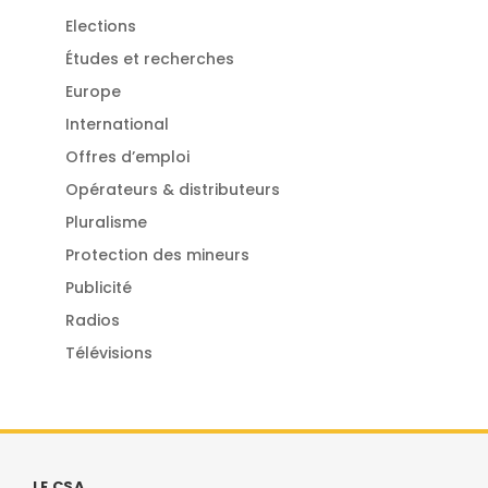
Elections
Études et recherches
Europe
International
Offres d’emploi
Opérateurs & distributeurs
Pluralisme
Protection des mineurs
Publicité
Radios
Télévisions
LE CSA