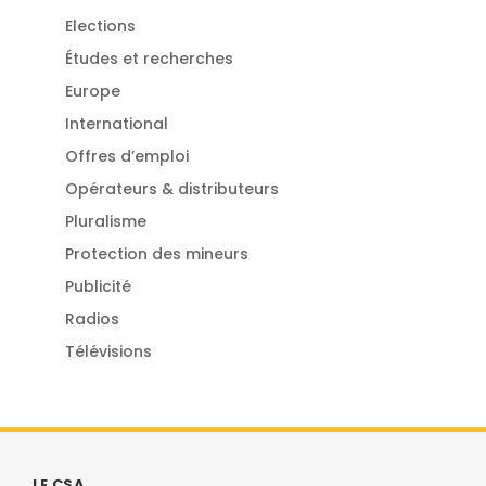
Elections
Études et recherches
Europe
International
Offres d’emploi
Opérateurs & distributeurs
Pluralisme
Protection des mineurs
Publicité
Radios
Télévisions
LE CSA