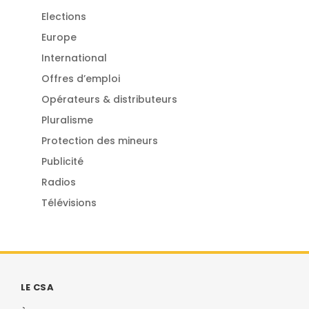
Elections
Europe
International
Offres d’emploi
Opérateurs & distributeurs
Pluralisme
Protection des mineurs
Publicité
Radios
Télévisions
LE CSA